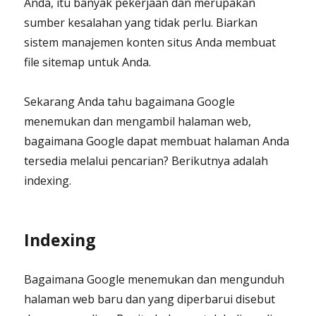
Anda, itu banyak pekerjaan dan merupakan
sumber kesalahan yang tidak perlu. Biarkan
sistem manajemen konten situs Anda membuat
file sitemap untuk Anda.
Sekarang Anda tahu bagaimana Google
menemukan dan mengambil halaman web,
bagaimana Google dapat membuat halaman Anda
tersedia melalui pencarian? Berikutnya adalah
indexing.
Indexing
Bagaimana Google menemukan dan mengunduh
halaman web baru dan yang diperbarui disebut