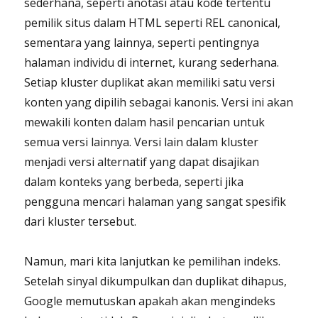
sederhana, seperti anotasi atau kode tertentu
pemilik situs dalam HTML seperti REL canonical,
sementara yang lainnya, seperti pentingnya
halaman individu di internet, kurang sederhana.
Setiap kluster duplikat akan memiliki satu versi
konten yang dipilih sebagai kanonis. Versi ini akan
mewakili konten dalam hasil pencarian untuk
semua versi lainnya. Versi lain dalam kluster
menjadi versi alternatif yang dapat disajikan
dalam konteks yang berbeda, seperti jika
pengguna mencari halaman yang sangat spesifik
dari kluster tersebut.
Namun, mari kita lanjutkan ke pemilihan indeks.
Setelah sinyal dikumpulkan dan duplikat dihapus,
Google memutuskan apakah akan mengindeks