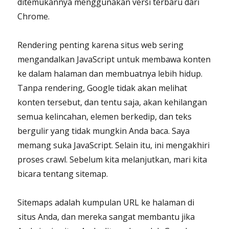
ditemukannya menggunakan versi terbaru dari
Chrome.
Rendering penting karena situs web sering
mengandalkan JavaScript untuk membawa konten
ke dalam halaman dan membuatnya lebih hidup.
Tanpa rendering, Google tidak akan melihat
konten tersebut, dan tentu saja, akan kehilangan
semua kelincahan, elemen berkedip, dan teks
bergulir yang tidak mungkin Anda baca. Saya
memang suka JavaScript. Selain itu, ini mengakhiri
proses crawl. Sebelum kita melanjutkan, mari kita
bicara tentang sitemap.
Sitemaps adalah kumpulan URL ke halaman di
situs Anda, dan mereka sangat membantu jika