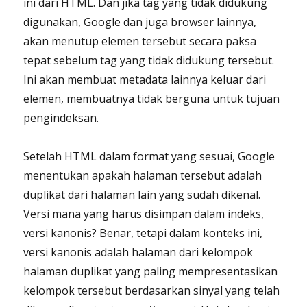
ini dari HTML. Dan jika tag yang tidak didukung
digunakan, Google dan juga browser lainnya,
akan menutup elemen tersebut secara paksa
tepat sebelum tag yang tidak didukung tersebut.
Ini akan membuat metadata lainnya keluar dari
elemen, membuatnya tidak berguna untuk tujuan
pengindeksan.
Setelah HTML dalam format yang sesuai, Google
menentukan apakah halaman tersebut adalah
duplikat dari halaman lain yang sudah dikenal.
Versi mana yang harus disimpan dalam indeks,
versi kanonis? Benar, tetapi dalam konteks ini,
versi kanonis adalah halaman dari kelompok
halaman duplikat yang paling mempresentasikan
kelompok tersebut berdasarkan sinyal yang telah