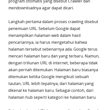
program otomatis yang disebut Crawler dan
mendownloadnya agar dapat dicari.
Langkah pertama dalam proses crawling disebut
penemuan URL. Sebelum Google dapat
menampilkan halaman web dalam hasil
pencariannya, ia harus mengetahui bahwa
halaman tersebut sebenarnya ada. Google terus
mencari halaman baru dan yang terbaru. Namun,
dengan triliunan URL di internet, beberapa tidak
akan pernah ditemukan. Halaman baru biasanya
ditemukan ketika Google mengikuti sebuah
tautan, URL lebih tepatnya, dari halaman yang
dikenal ke halaman baru. Sebagai contoh, dari
halaman hub seperti kategori ke halaman baru.