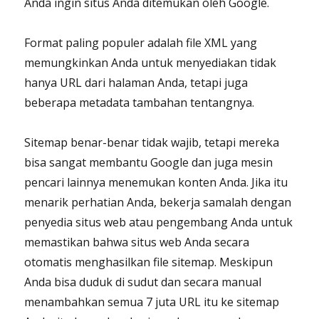
Anda ingin situs Anda ditemukan oleh Google.
Format paling populer adalah file XML yang
memungkinkan Anda untuk menyediakan tidak
hanya URL dari halaman Anda, tetapi juga
beberapa metadata tambahan tentangnya.
Sitemap benar-benar tidak wajib, tetapi mereka
bisa sangat membantu Google dan juga mesin
pencari lainnya menemukan konten Anda. Jika itu
menarik perhatian Anda, bekerja samalah dengan
penyedia situs web atau pengembang Anda untuk
memastikan bahwa situs web Anda secara
otomatis menghasilkan file sitemap. Meskipun
Anda bisa duduk di sudut dan secara manual
menambahkan semua 7 juta URL itu ke sitemap