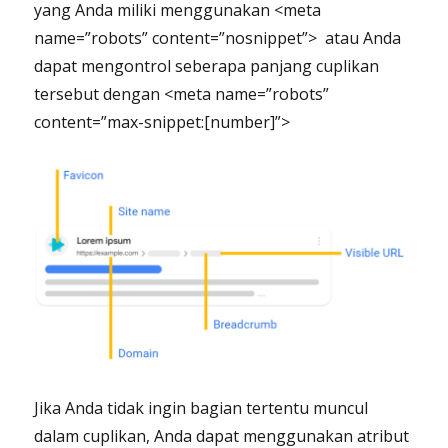
yang Anda miliki menggunakan <meta
name=”robots” content=”nosnippet”> atau Anda
dapat mengontrol seberapa panjang cuplikan
tersebut dengan <meta name=”robots”
content=”max-snippet:[number]”>
Jika Anda tidak ingin bagian tertentu muncul
dalam cuplikan, Anda dapat menggunakan atribut