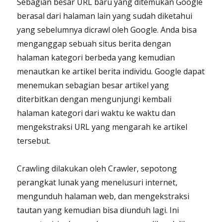
Sebagian besar URL baru yang ditemukan Google
berasal dari halaman lain yang sudah diketahui
yang sebelumnya dicrawl oleh Google. Anda bisa
menganggap sebuah situs berita dengan
halaman kategori berbeda yang kemudian
menautkan ke artikel berita individu. Google dapat
menemukan sebagian besar artikel yang
diterbitkan dengan mengunjungi kembali
halaman kategori dari waktu ke waktu dan
mengekstraksi URL yang mengarah ke artikel
tersebut.
Crawling dilakukan oleh Crawler, sepotong
perangkat lunak yang menelusuri internet,
mengunduh halaman web, dan mengekstraksi
tautan yang kemudian bisa diunduh lagi. Ini