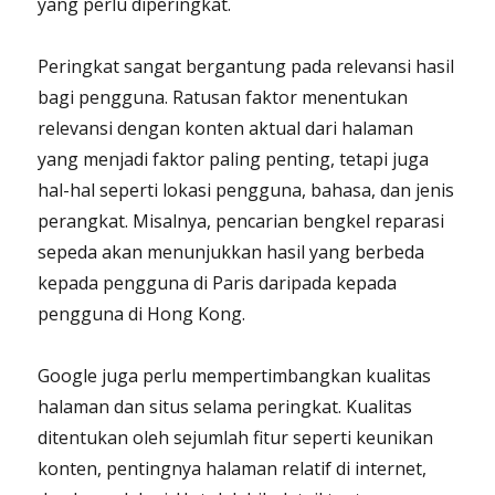
yang perlu diperingkat.
Peringkat sangat bergantung pada relevansi hasil
bagi pengguna. Ratusan faktor menentukan
relevansi dengan konten aktual dari halaman
yang menjadi faktor paling penting, tetapi juga
hal-hal seperti lokasi pengguna, bahasa, dan jenis
perangkat. Misalnya, pencarian bengkel reparasi
sepeda akan menunjukkan hasil yang berbeda
kepada pengguna di Paris daripada kepada
pengguna di Hong Kong.
Google juga perlu mempertimbangkan kualitas
halaman dan situs selama peringkat. Kualitas
ditentukan oleh sejumlah fitur seperti keunikan
konten, pentingnya halaman relatif di internet,