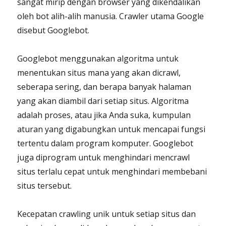
sangat mirip dengan browser yang dikendalikan
oleh bot alih-alih manusia. Crawler utama Google
disebut Googlebot.
Googlebot menggunakan algoritma untuk
menentukan situs mana yang akan dicrawl,
seberapa sering, dan berapa banyak halaman
yang akan diambil dari setiap situs. Algoritma
adalah proses, atau jika Anda suka, kumpulan
aturan yang digabungkan untuk mencapai fungsi
tertentu dalam program komputer. Googlebot
juga diprogram untuk menghindari mencrawl
situs terlalu cepat untuk menghindari membebani
situs tersebut.
Kecepatan crawling unik untuk setiap situs dan