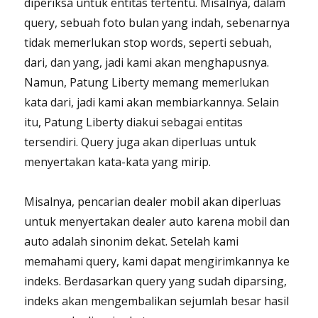
diperiksa untuk entitas tertentu. Misalnya, dalam
query, sebuah foto bulan yang indah, sebenarnya
tidak memerlukan stop words, seperti sebuah,
dari, dan yang, jadi kami akan menghapusnya.
Namun, Patung Liberty memang memerlukan
kata dari, jadi kami akan membiarkannya. Selain
itu, Patung Liberty diakui sebagai entitas
tersendiri. Query juga akan diperluas untuk
menyertakan kata-kata yang mirip.
Misalnya, pencarian dealer mobil akan diperluas
untuk menyertakan dealer auto karena mobil dan
auto adalah sinonim dekat. Setelah kami
memahami query, kami dapat mengirimkannya ke
indeks. Berdasarkan query yang sudah diparsing,
indeks akan mengembalikan sejumlah besar hasil