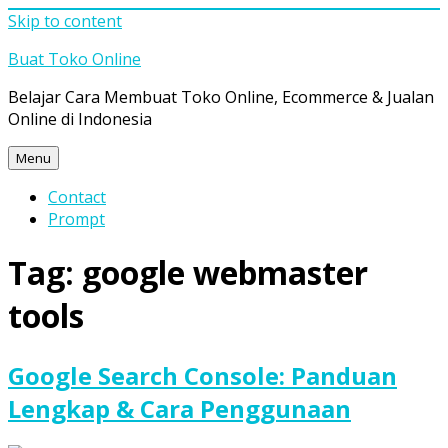
Skip to content
Buat Toko Online
Belajar Cara Membuat Toko Online, Ecommerce & Jualan
Online di Indonesia
Menu
Contact
Prompt
Tag:
google webmaster
tools
Google Search Console: Panduan
Lengkap & Cara Penggunaan