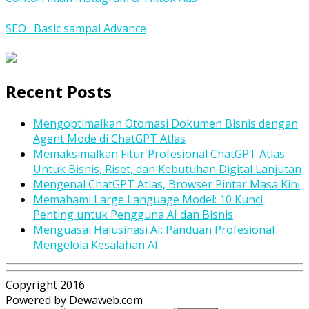
SEO : Basic sampai Advance
Recent Posts
Mengoptimalkan Otomasi Dokumen Bisnis dengan
Agent Mode di ChatGPT Atlas
Memaksimalkan Fitur Profesional ChatGPT Atlas
Untuk Bisnis, Riset, dan Kebutuhan Digital Lanjutan
Mengenal ChatGPT Atlas, Browser Pintar Masa Kini
Memahami Large Language Model: 10 Kunci
Penting untuk Pengguna AI dan Bisnis
Menguasai Halusinasi AI: Panduan Profesional
Mengelola Kesalahan AI
Copyright 2016
Powered by Dewaweb.com