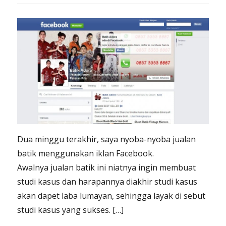
Dua minggu terakhir, saya nyoba-nyoba jualan
batik menggunakan iklan Facebook.
Awalnya jualan batik ini niatnya ingin membuat
studi kasus dan harapannya diakhir studi kasus
akan dapet laba lumayan, sehingga layak di sebut
studi kasus yang sukses. […]