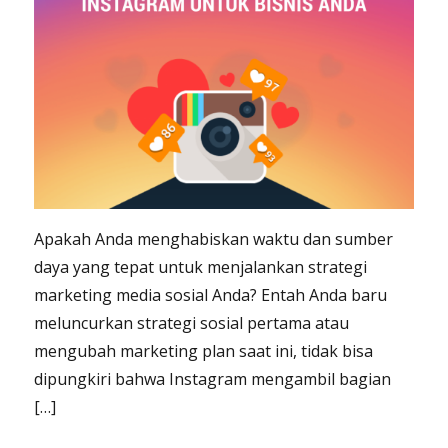
Apakah Anda menghabiskan waktu dan sumber
daya yang tepat untuk menjalankan strategi
marketing media sosial Anda? Entah Anda baru
meluncurkan strategi sosial pertama atau
mengubah marketing plan saat ini, tidak bisa
dipungkiri bahwa Instagram mengambil bagian
[…]