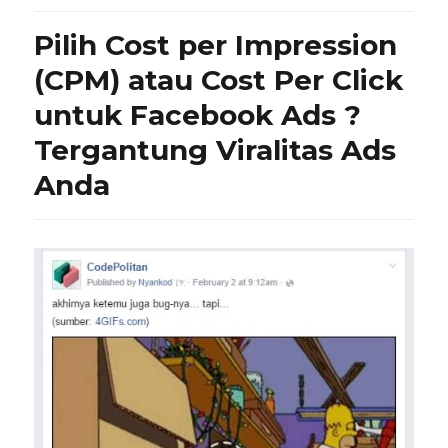
Pilih Cost per Impression
(CPM) atau Cost Per Click
untuk Facebook Ads ?
Tergantung Viralitas Ads
Anda