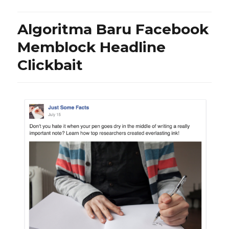
Algoritma Baru Facebook
Memblock Headline
Clickbait