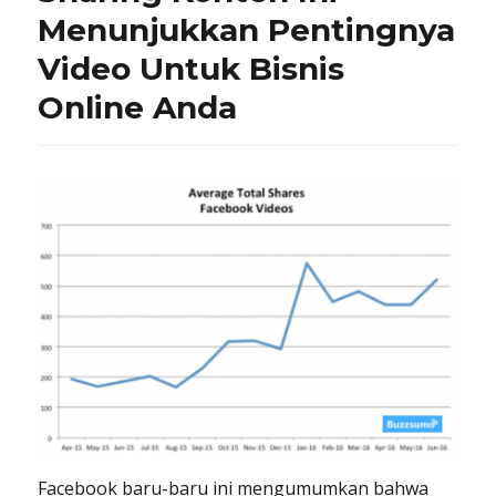
Menunjukkan Pentingnya
Video Untuk Bisnis
Online Anda
Facebook baru-baru ini mengumumkan bahwa