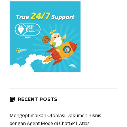
RECENT POSTS
Mengoptimalkan Otomasi Dokumen Bisnis
dengan Agent Mode di ChatGPT Atlas