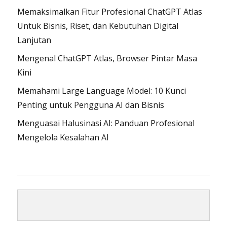
Memaksimalkan Fitur Profesional ChatGPT Atlas
Untuk Bisnis, Riset, dan Kebutuhan Digital
Lanjutan
Mengenal ChatGPT Atlas, Browser Pintar Masa
Kini
Memahami Large Language Model: 10 Kunci
Penting untuk Pengguna AI dan Bisnis
Menguasai Halusinasi AI: Panduan Profesional
Mengelola Kesalahan AI