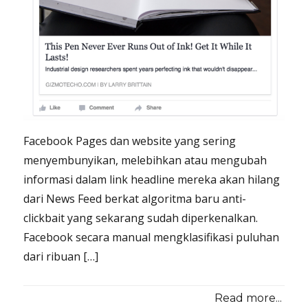
Facebook Pages dan website yang sering
menyembunyikan, melebihkan atau mengubah
informasi dalam link headline mereka akan hilang
dari News Feed berkat algoritma baru anti-
clickbait yang sekarang sudah diperkenalkan.
Facebook secara manual mengklasifikasi puluhan
dari ribuan […]
Read more...