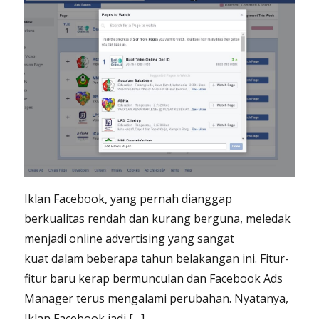
Iklan Facebook, yang pernah dianggap
berkualitas rendah dan kurang berguna, meledak
menjadi online advertising yang sangat
kuat dalam beberapa tahun belakangan ini. Fitur-
fitur baru kerap bermunculan dan Facebook Ads
Manager terus mengalami perubahan. Nyatanya,
Iklan Facebook jadi […]