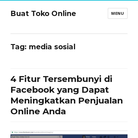
Buat Toko Online
MENU
Tag:
media sosial
4 Fitur Tersembunyi di
Facebook yang Dapat
Meningkatkan Penjualan
Online Anda