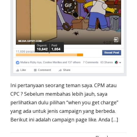
Ini pertanyaan seorang teman saya. CPM atau
CPC ? Sebelum membahas lebih jauh, saya
perlihatkan dulu pilihan “when you get charge”
yang ada untuk jenis campaign yang berbeda.
Berikut ini adalah campaign page like. Anda […]