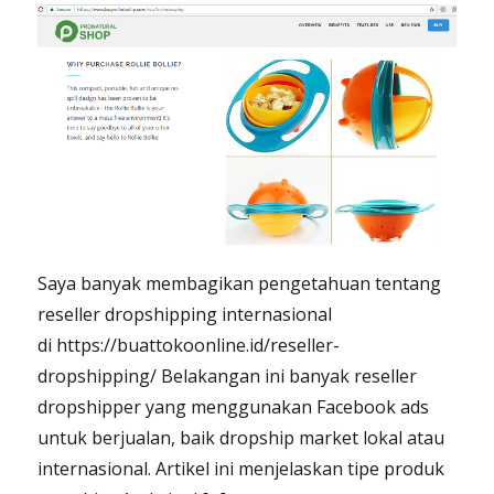
Saya banyak membagikan pengetahuan tentang
reseller dropshipping internasional
di https://buattokoonline.id/reseller-
dropshipping/ Belakangan ini banyak reseller
dropshipper yang menggunakan Facebook ads
untuk berjualan, baik dropship market lokal atau
internasional. Artikel ini menjelaskan tipe produk