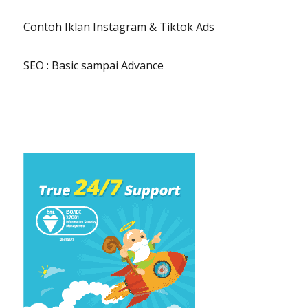
Contoh Iklan Instagram & Tiktok Ads
SEO : Basic sampai Advance