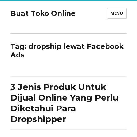
Buat Toko Online
MENU
Tag:
dropship lewat Facebook
Ads
3 Jenis Produk Untuk
Dijual Online Yang Perlu
Diketahui Para
Dropshipper