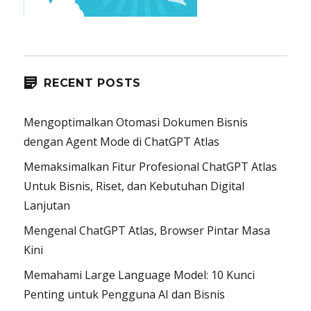
RECENT POSTS
Mengoptimalkan Otomasi Dokumen Bisnis
dengan Agent Mode di ChatGPT Atlas
Memaksimalkan Fitur Profesional ChatGPT Atlas
Untuk Bisnis, Riset, dan Kebutuhan Digital
Lanjutan
Mengenal ChatGPT Atlas, Browser Pintar Masa
Kini
Memahami Large Language Model: 10 Kunci
Penting untuk Pengguna AI dan Bisnis