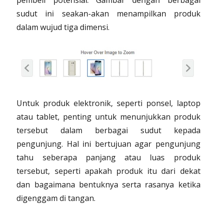
pembeli potensial. Gambar dengan berbagai
sudut ini seakan-akan menampilkan produk
dalam wujud tiga dimensi.
Untuk produk elektronik, seperti ponsel, laptop
atau tablet, penting untuk menunjukkan produk
tersebut dalam berbagai sudut kepada
pengunjung. Hal ini bertujuan agar pengunjung
tahu seberapa panjang atau luas produk
tersebut, seperti apakah produk itu dari dekat
dan bagaimana bentuknya serta rasanya ketika
digenggam di tangan.