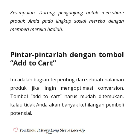
Kesimpulan: Dorong pengunjung untuk men-share
produk Anda pada lingkup sosial mereka dengan
memberi mereka hadiah.
Pintar-pintarlah dengan tombol
“Add to Cart”
Ini adalah bagian terpenting dari sebuah halaman
produk jika ingin mengoptimasi conversion.
Tombol “add to cart” harus mudah ditemukan,
kalau tidak Anda akan banyak kehilangan pembeli
potensial.