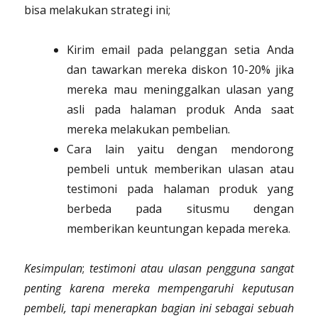
bisa melakukan strategi ini;
Kirim email pada pelanggan setia Anda
dan tawarkan mereka diskon 10-20% jika
mereka mau meninggalkan ulasan yang
asli pada halaman produk Anda saat
mereka melakukan pembelian.
Cara lain yaitu dengan mendorong
pembeli untuk memberikan ulasan atau
testimoni pada halaman produk yang
berbeda pada situsmu dengan
memberikan keuntungan kepada mereka.
Kesimpulan
;
testimoni atau ulasan pengguna sangat
penting karena mereka mempengaruhi keputusan
pembeli, tapi menerapkan bagian ini sebagai sebuah