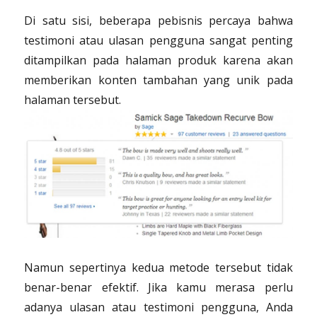
Di satu sisi, beberapa pebisnis percaya bahwa
testimoni atau ulasan pengguna sangat penting
ditampilkan pada halaman produk karena akan
memberikan konten tambahan yang unik pada
halaman tersebut.
Namun sepertinya kedua metode tersebut tidak
benar-benar efektif. Jika kamu merasa perlu
adanya ulasan atau testimoni pengguna, Anda