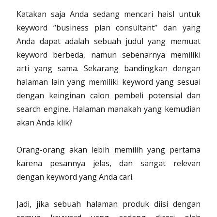
Katakan saja Anda sedang mencari haisl untuk
keyword “business plan consultant” dan yang
Anda dapat adalah sebuah judul yang memuat
keyword berbeda, namun sebenarnya memiliki
arti yang sama. Sekarang bandingkan dengan
halaman lain yang memiliki keyword yang sesuai
dengan keinginan calon pembeli potensial dan
search engine. Halaman manakah yang kemudian
akan Anda klik?
Orang-orang akan lebih memilih yang pertama
karena pesannya jelas, dan sangat relevan
dengan keyword yang Anda cari.
Jadi, jika sebuah halaman produk diisi dengan