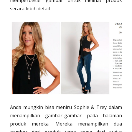
memperbesar gambar untuk melihat produk
secara lebih detail.
Anda mungkin bisa meniru Sophie & Trey dalam
menampilkan gambar-gambar pada halaman
produk mereka. Mereka menampilkan dua