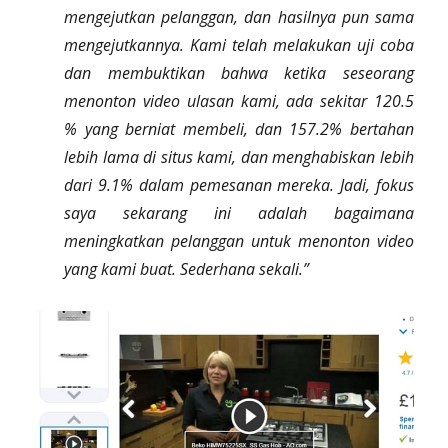
mengejutkan pelanggan, dan hasilnya pun sama
mengejutkannya. Kami telah melakukan uji coba
dan membuktikan bahwa ketika seseorang
menonton video ulasan kami, ada sekitar 120.5
% yang berniat membeli, dan 157.2% bertahan
lebih lama di situs kami, dan menghabiskan lebih
dari 9.1% dalam pemesanan mereka. Jadi, fokus
saya sekarang ini adalah bagaimana
meningkatkan pelanggan untuk menonton video
yang kami buat. Sederhana sekali.”