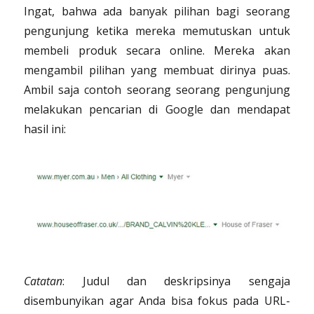
Ingat, bahwa ada banyak pilihan bagi seorang
pengunjung ketika mereka memutuskan untuk
membeli produk secara online. Mereka akan
mengambil pilihan yang membuat dirinya puas.
Ambil saja contoh seorang seorang pengunjung
melakukan pencarian di Google dan mendapat
hasil ini:
Catatan
: Judul dan deskripsinya sengaja
disembunyikan agar Anda bisa fokus pada URL-