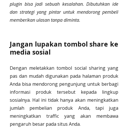
plugin bisa jadi sebuah kesalahan. Dibutuhkan ide
dan strategi yang pintar untuk mendorong pembeli
memberikan ulasan tanpa diminta.
Jangan lupakan tombol share ke
media sosial
Dengan meletakkan tombol social sharing yang
pas dan mudah digunakan pada halaman produk
Anda bisa mendorong pengunjung untuk berbagi
informasi produk tersebut kepada lingkup
sosialnya. Hal ini tidak hanya akan meningkatkan
jumlah pembelian produk Anda, tapi juga
meningkatkan traffic yang akan membawa
pengaruh besar pada situs Anda.