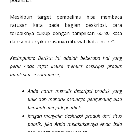
potensial.
Meskipun target pembelimu bisa membaca
ratusan kata pada bagian deskripsi, cara
terbaiknya cukup dengan tampilkan 60-80 kata
dan sembunyikan sisanya dibawah kata “more”.
Kesimpulan
:
Berikut ini adalah beberapa hal yang
perlu Anda ingat ketika menulis deskripsi produk
untuk situs e-commerce;
Anda harus menulis deskripsi produk yang
unik dan menarik sehingga pengunjung bisa
berubah menjadi pembeli.
Jangan menyalin deskripsi produk dari situs
pabrik, jika Anda melakukannya Anda bsia