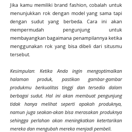
Jika kamu memiliki brand fashion, cobalah untuk
menunjukkan rok dengan model yang sama tapi
dengan sudut yang berbeda. Cara ini akan
mempermudah pengunjung untuk
membayangkan bagaimana penampilannya ketika
menggunakan rok yang bisa dibeli dari situsmu
tersebut.
Kesimpulan
:
Ketika Anda ingin mengoptimalkan
halaman produk, pastikan gambar-gambar
produkmu berkualitas tinggi dan tersedia dalam
berbagai sudut. Hal ini akan membuat pengunjung
tidak hanya melihat seperti apakah produknya,
namun juga seakan-akan bisa merasakan produknya
sehingga perlahan akan meningkatkan ketertarikan
mereka dan mengubah mereka menjadi pembeli.