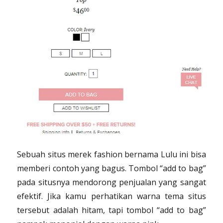
Sebuah situs merek fashion bernama Lulu ini bisa
memberi contoh yang bagus. Tombol “add to bag”
pada situsnya mendorong penjualan yang sangat
efektif. Jika kamu perhatikan warna tema situs
tersebut adalah hitam, tapi tombol “add to bag”