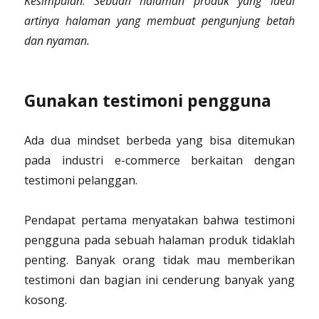
Kesimpulan
:
Sebuah halaman produk yang ideal
artinya halaman yang membuat pengunjung betah
dan nyaman.
Gunakan testimoni pengguna
Ada dua mindset berbeda yang bisa ditemukan
pada industri e-commerce berkaitan dengan
testimoni pelanggan.
Pendapat pertama menyatakan bahwa testimoni
pengguna pada sebuah halaman produk tidaklah
penting. Banyak orang tidak mau memberikan
testimoni dan bagian ini cenderung banyak yang
kosong.