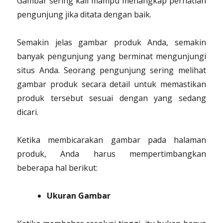
Gambar sering kali mampu menangkap perhatian
pengunjung jika ditata dengan baik.
Semakin jelas gambar produk Anda, semakin
banyak pengunjung yang berminat mengunjungi
situs Anda. Seorang pengunjung sering melihat
gambar produk secara detail untuk memastikan
produk tersebut sesuai dengan yang sedang
dicari.
Ketika membicarakan gambar pada halaman
produk, Anda harus mempertimbangkan
beberapa hal berikut:
Ukuran Gambar