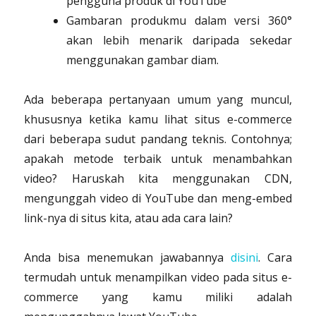
pengguna produk di YouTube
Gambaran produkmu dalam versi 360°
akan lebih menarik daripada sekedar
menggunakan gambar diam.
Ada beberapa pertanyaan umum yang muncul,
khususnya ketika kamu lihat situs e-commerce
dari beberapa sudut pandang teknis. Contohnya;
apakah metode terbaik untuk menambahkan
video? Haruskah kita menggunakan CDN,
mengunggah video di YouTube dan meng-embed
link-nya di situs kita, atau ada cara lain?
Anda bisa menemukan jawabannya
disini
. Cara
termudah untuk menampilkan video pada situs e-
commerce yang kamu miliki adalah