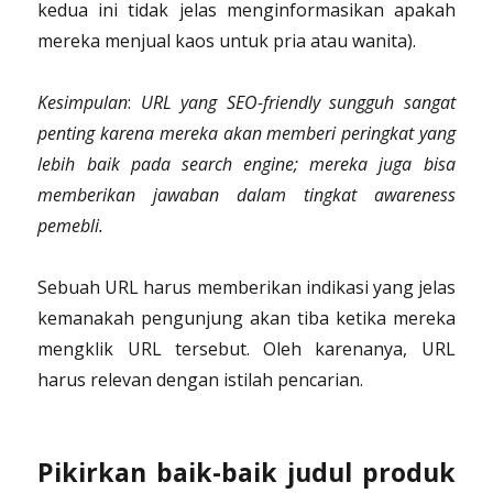
kedua ini tidak jelas menginformasikan apakah
mereka menjual kaos untuk pria atau wanita).
Kesimpulan
:
URL yang SEO-friendly sungguh sangat
penting karena mereka akan memberi peringkat yang
lebih baik pada search engine; mereka juga bisa
memberikan jawaban dalam tingkat awareness
pemebli.
Sebuah URL harus memberikan indikasi yang jelas
kemanakah pengunjung akan tiba ketika mereka
mengklik URL tersebut. Oleh karenanya, URL
harus relevan dengan istilah pencarian.
Pikirkan baik-baik judul produk