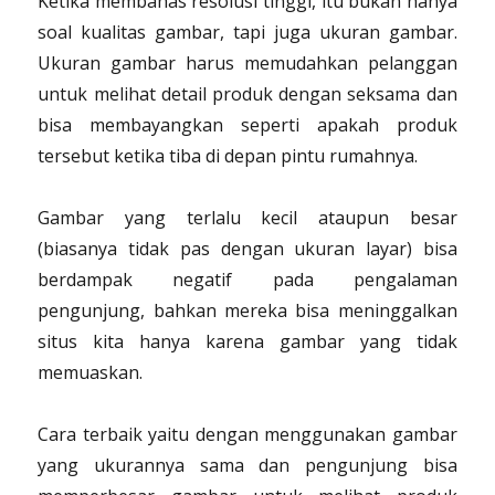
Ketika membahas resolusi tinggi, itu bukan hanya
soal kualitas gambar, tapi juga ukuran gambar.
Ukuran gambar harus memudahkan pelanggan
untuk melihat detail produk dengan seksama dan
bisa membayangkan seperti apakah produk
tersebut ketika tiba di depan pintu rumahnya.
Gambar yang terlalu kecil ataupun besar
(biasanya tidak pas dengan ukuran layar) bisa
berdampak negatif pada pengalaman
pengunjung, bahkan mereka bisa meninggalkan
situs kita hanya karena gambar yang tidak
memuaskan.
Cara terbaik yaitu dengan menggunakan gambar
yang ukurannya sama dan pengunjung bisa