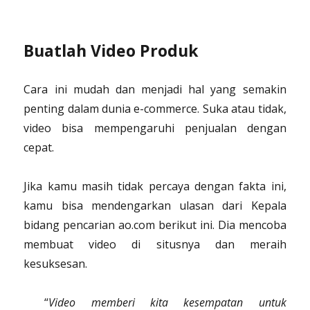
Buatlah Video Produk
Cara ini mudah dan menjadi hal yang semakin
penting dalam dunia e-commerce. Suka atau tidak,
video bisa mempengaruhi penjualan dengan
cepat.
Jika kamu masih tidak percaya dengan fakta ini,
kamu bisa mendengarkan ulasan dari Kepala
bidang pencarian ao.com berikut ini. Dia mencoba
membuat video di situsnya dan meraih
kesuksesan.
“
Video memberi kita kesempatan untuk