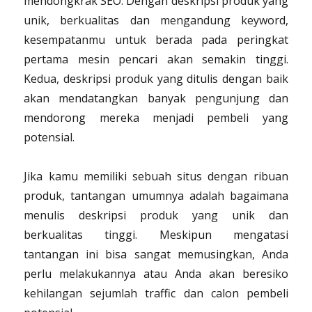
mendongkrak SEO. Dengan deskripsi produk yang
unik, berkualitas dan mengandung keyword,
kesempatanmu untuk berada pada peringkat
pertama mesin pencari akan semakin tinggi.
Kedua, deskripsi produk yang ditulis dengan baik
akan mendatangkan banyak pengunjung dan
mendorong mereka menjadi pembeli yang
potensial.
Jika kamu memiliki sebuah situs dengan ribuan
produk, tantangan umumnya adalah bagaimana
menulis deskripsi produk yang unik dan
berkualitas tinggi. Meskipun mengatasi
tantangan ini bisa sangat memusingkan, Anda
perlu melakukannya atau Anda akan beresiko
kehilangan sejumlah traffic dan calon pembeli