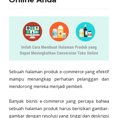
Sebuah halaman produk e-commerce yang efektif
mampu menangkap perhatian pelanggan dan
mendorong mereka menjadi pembeli.
Banyak bisnis e-commerce yang percaya bahwa
sebuah halaman produk harus berisikan gambar-
gambar dengan resolusi yang tinggi dan deskripsi