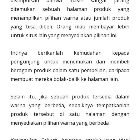
disimpulkan bahwa masih sangat jarang
ditemukan sebuah halaman produk yang
menampilkan pilihan warna atau jumlah produk
yang bisa dibeli. Orang mau membayar lebih
untuk situs lain yang menyediakan pilihan ini.
Intinya berikanlah kemudahan kepada
pengunjung untuk menemukan dan membeli
beragam produk dalam satu pembelian, daripada
membuat mereka bolak-balik ke halaman lain.
Selain itu, jika sebuah produk tersedia dalam
warna yang berbeda, sebaiknya tempatkanlah
produk tersebut di satu halaman dengan
menyediakan pilihan warna yang berbeda.