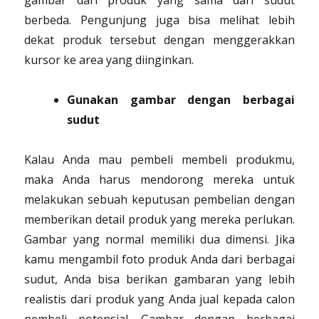
gambar dari produk yang sama dari sudut
berbeda. Pengunjung juga bisa melihat lebih
dekat produk tersebut dengan menggerakkan
kursor ke area yang diinginkan.
Gunakan gambar dengan berbagai
sudut
Kalau Anda mau pembeli membeli produkmu,
maka Anda harus mendorong mereka untuk
melakukan sebuah keputusan pembelian dengan
memberikan detail produk yang mereka perlukan.
Gambar yang normal memiliki dua dimensi. Jika
kamu mengambil foto produk Anda dari berbagai
sudut, Anda bisa berikan gambaran yang lebih
realistis dari produk yang Anda jual kepada calon