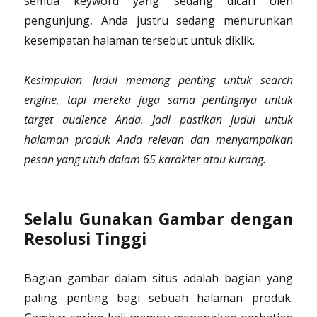
semua keyword yang sedang dicari oleh
pengunjung, Anda justru sedang menurunkan
kesempatan halaman tersebut untuk diklik.
Kesimpulan
:
Judul memang penting untuk search
engine, tapi mereka juga sama pentingnya untuk
target audience Anda. Jadi pastikan judul untuk
halaman produk Anda relevan dan menyampaikan
pesan yang utuh dalam 65 karakter atau kurang.
Selalu Gunakan Gambar dengan
Resolusi Tinggi
Bagian gambar dalam situs adalah bagian yang
paling penting bagi sebuah halaman produk.