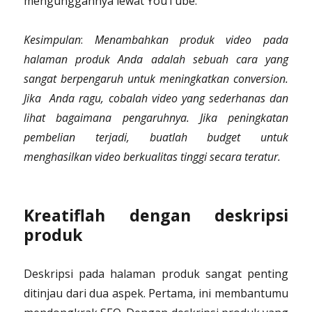
mengunggahnya lewat YouTube.
Kesimpulan
:
Menambahkan produk video pada
halaman produk Anda adalah sebuah cara yang
sangat berpengaruh untuk meningkatkan conversion.
Jika Anda ragu, cobalah video yang sederhanas dan
lihat bagaimana pengaruhnya. Jika peningkatan
pembelian terjadi, buatlah budget untuk
menghasilkan video berkualitas tinggi secara teratur.
Kreatiflah dengan deskripsi
produk
Deskripsi pada halaman produk sangat penting
ditinjau dari dua aspek. Pertama, ini membantumu