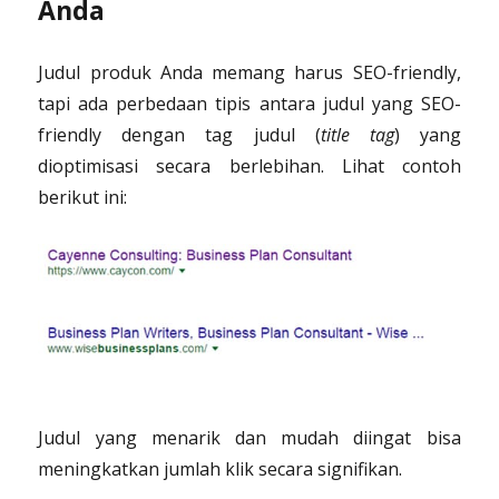
Anda
Judul produk Anda memang harus SEO-friendly,
tapi ada perbedaan tipis antara judul yang SEO-
friendly dengan tag judul (
title tag
) yang
dioptimisasi secara berlebihan. Lihat contoh
berikut ini:
Judul yang menarik dan mudah diingat bisa
meningkatkan jumlah klik secara signifikan.