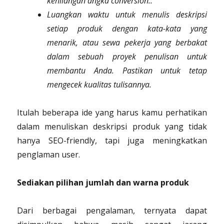
kehilangan angka conversion..
Luangkan waktu untuk menulis deskripsi
setiap produk dengan kata-kata yang
menarik, atau sewa pekerja yang berbakat
dalam sebuah proyek penulisan untuk
membantu Anda. Pastikan untuk tetap
mengecek kualitas tulisannya.
Itulah beberapa ide yang harus kamu perhatikan
dalam menuliskan deskripsi produk yang tidak
hanya SEO-friendly, tapi juga meningkatkan
penglaman user.
Sediakan pilihan jumlah dan warna produk
Dari berbagai pengalaman, ternyata dapat