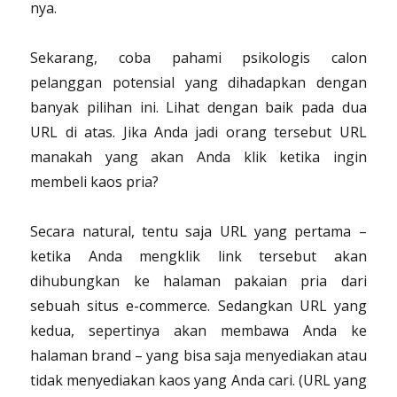
nya.
Sekarang, coba pahami psikologis calon
pelanggan potensial yang dihadapkan dengan
banyak pilihan ini. Lihat dengan baik pada dua
URL di atas. Jika Anda jadi orang tersebut URL
manakah yang akan Anda klik ketika ingin
membeli kaos pria?
Secara natural, tentu saja URL yang pertama –
ketika Anda mengklik link tersebut akan
dihubungkan ke halaman pakaian pria dari
sebuah situs e-commerce. Sedangkan URL yang
kedua, sepertinya akan membawa Anda ke
halaman brand – yang bisa saja menyediakan atau
tidak menyediakan kaos yang Anda cari. (URL yang