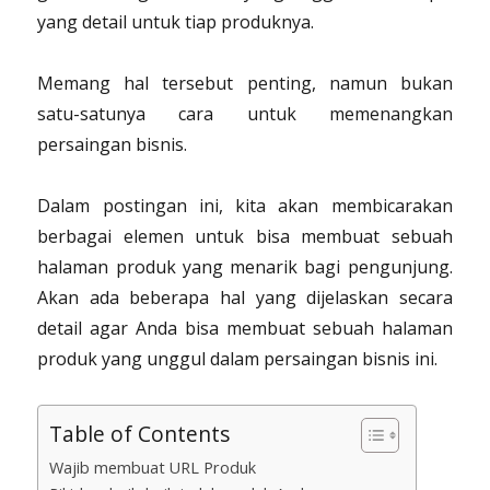
yang detail untuk tiap produknya.
Memang hal tersebut penting, namun bukan
satu-satunya cara untuk memenangkan
persaingan bisnis.
Dalam postingan ini, kita akan membicarakan
berbagai elemen untuk bisa membuat sebuah
halaman produk yang menarik bagi pengunjung.
Akan ada beberapa hal yang dijelaskan secara
detail agar Anda bisa membuat sebuah halaman
produk yang unggul dalam persaingan bisnis ini.
Table of Contents
Wajib membuat URL Produk