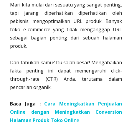
Mari kita mulai dari sesuatu yang sangat penting,
tapi jarang diperhatikan diperhatikan oleh
pebisnis: mengoptimalkan URL produk. Banyak
toko e-commerce yang tidak menganggap URL
sebagai bagian penting dari sebuah halaman
produk.
Dan tahukah kamu? Itu salah besar! Mengabaikan
fakta penting ini dapat memengaruhi click-
through-rate (CTR) Anda, terutama dalam
pencarian organik.
Baca Juga :
Cara Meningkatkan Penjualan
Online dengan Meningkatkan Conversion
Halaman Produk Toko Onli
ne