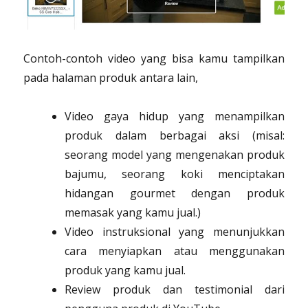
Contoh-contoh video yang bisa kamu tampilkan
pada halaman produk antara lain,
Video gaya hidup yang menampilkan
produk dalam berbagai aksi (misal:
seorang model yang mengenakan produk
bajumu, seorang koki menciptakan
hidangan gourmet dengan produk
memasak yang kamu jual.)
Video instruksional yang menunjukkan
cara menyiapkan atau menggunakan
produk yang kamu jual.
Review produk dan testimonial dari