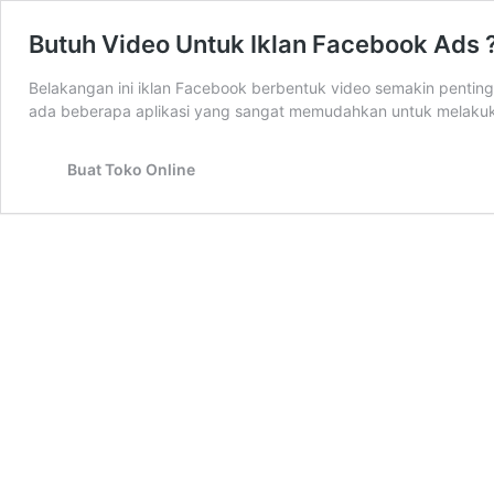
Butuh Video Untuk Iklan Facebook Ads 
Belakangan ini iklan Facebook berbentuk video semakin pentin
ada beberapa aplikasi yang sangat memudahkan untuk melaku
Buat Toko Online